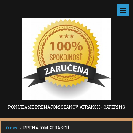
PONÚKAME PRENÁJOM STANOV, ATRAKCIÍ - CATERING
O nás
>
PRENÁJOM ATRAKCIÍ