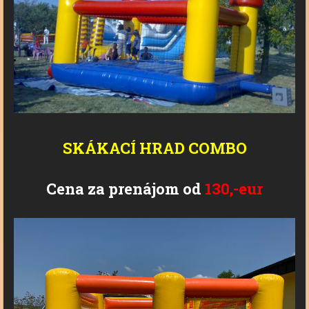
SKÁKACÍ HRAD COMBO
Cena za prenájom od
130,-eur