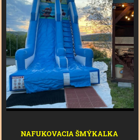
NAFUKOVACIA ŠMÝKALKA